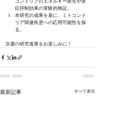
コンドリアのエネルギー産生や炎
症抑制効果の実験的検証。
本研究の成果を基に、ミトコンド
リア関連疾患への応用可能性を探
る。
次週の研究進展をお楽しみに！
最新記事
すべて表示