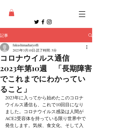
記事
fukushimadiaryoffi
2023年3月10日
読了時間: 5分
コロナウイルス通信
2023年第10週 「長期障害
でこれまでにわかってい
ること」
2023年に入ってから始めたこのコロナ
ウイルス通信も、これで10回目になり
ました。コロナウイルス感染は人間が
ACE2受容体を持っている限り世界中で
発生します。気候、食文化、そして入