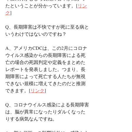
たということが分かっています。[
リン
ク
]
Q、長期障害は不快ですが死に至る病と
いうわけではないのですね？
A、アメリカCDCは、この2月にコロナ
ウイルス感染からの長期障害による死
亡の場合の死因判定や定義をまとめた
レポートを発表しました。つまり、長
期障害によって死亡する人たちが無視
できない規模に増えてきたのだと推測
できます。[
リンク
]
Q、コロナウイルス感染による長期障害
は、脳が異常になったりダルくなった
りする病気なんですね。