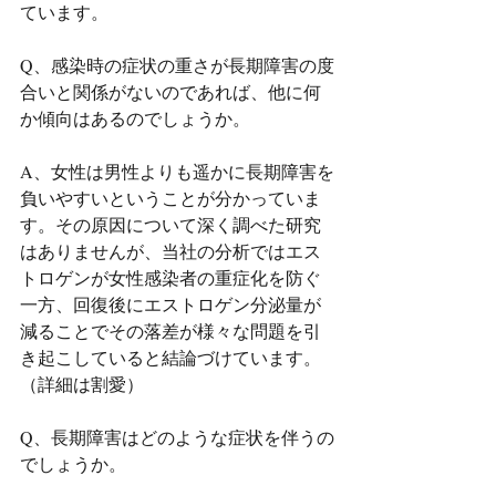
ています。
Q、感染時の症状の重さが長期障害の度
合いと関係がないのであれば、他に何
か傾向はあるのでしょうか。
A、女性は男性よりも遥かに長期障害を
負いやすいということが分かっていま
す。その原因について深く調べた研究
はありませんが、当社の分析ではエス
トロゲンが女性感染者の重症化を防ぐ
一方、回復後にエストロゲン分泌量が
減ることでその落差が様々な問題を引
き起こしていると結論づけています。
（詳細は割愛）
Q、長期障害はどのような症状を伴うの
でしょうか。