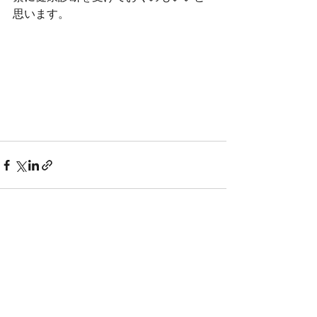
思います。
最新記事
すべて表示