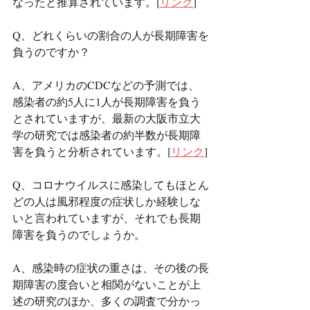
なったと推算されています。[
リンク
]
Q、どれくらいの割合の人が長期障害を
負うのですか？
A、アメリカのCDCなどの予測では、
感染者の約5人に1人が長期障害を負う
とされていますが、最新の大阪市立大
学の研究では感染者の約半数が長期障
害を負うと分析されています。[
リンク
]
Q、コロナウイルスに感染してもほとん
どの人は風邪程度の症状しか経験しな
いと言われていますが、それでも長期
障害を負うのでしょうか。
A、感染時の症状の重さは、その後の長
期障害の度合いと相関がないことが上
述の研究のほか、多くの調査で分かっ