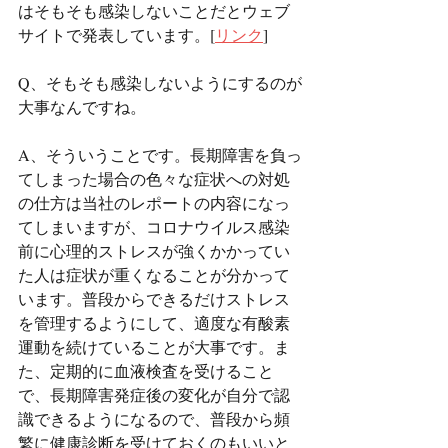
はそもそも感染しないことだとウェブ
サイトで発表しています。[
リンク
]
Q、そもそも感染しないようにするのが
大事なんですね。
A、そういうことです。長期障害を負っ
てしまった場合の色々な症状への対処
の仕方は当社のレポートの内容になっ
てしまいますが、コロナウイルス感染
前に心理的ストレスが強くかかってい
た人は症状が重くなることが分かって
います。普段からできるだけストレス
を管理するようにして、適度な有酸素
運動を続けていることが大事です。ま
た、定期的に血液検査を受けること
で、長期障害発症後の変化が自分で認
識できるようになるので、普段から頻
繁に健康診断を受けておくのもいいと